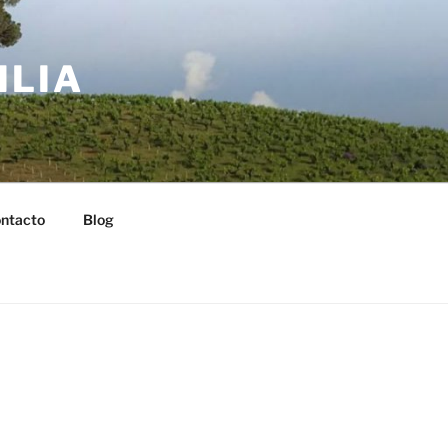
ILIA
ntacto
Blog