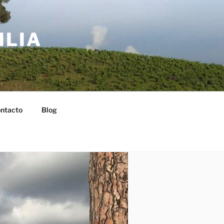
ILIA
ntacto
Blog