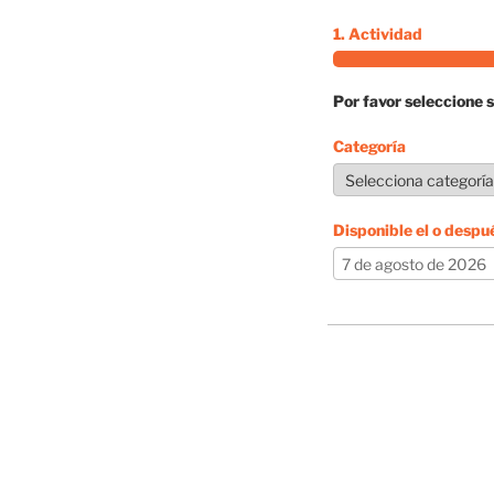
1. Actividad
Por favor seleccione s
Categoría
Disponible el o despu