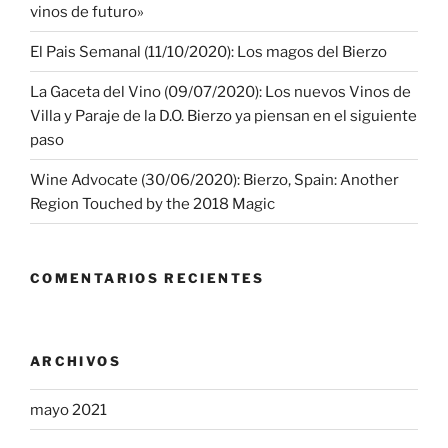
vinos de futuro»
El Pais Semanal (11/10/2020): Los magos del Bierzo
La Gaceta del Vino (09/07/2020): Los nuevos Vinos de
Villa y Paraje de la D.O. Bierzo ya piensan en el siguiente
paso
Wine Advocate (30/06/2020): Bierzo, Spain: Another
Region Touched by the 2018 Magic
COMENTARIOS RECIENTES
ARCHIVOS
mayo 2021