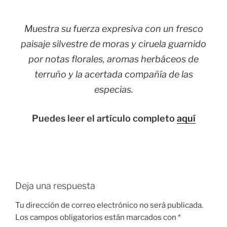
Muestra su fuerza expresiva con un fresco
paisaje silvestre de moras y ciruela guarnido
por notas florales, aromas herbáceos de
terruño y la acertada compañía de las
especias.
Puedes leer el artículo completo
aquí
Deja una respuesta
Tu dirección de correo electrónico no será publicada.
Los campos obligatorios están marcados con
*