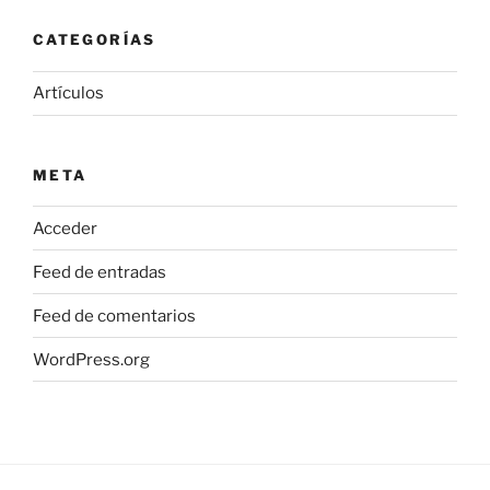
CATEGORÍAS
Artículos
META
Acceder
Feed de entradas
Feed de comentarios
WordPress.org