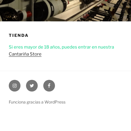
TIENDA
Si eres mayor de 18 años, puedes entrar en nuestra
Cantariña Store
Instagram
Twitter
Facebook
Funciona gracias a WordPress